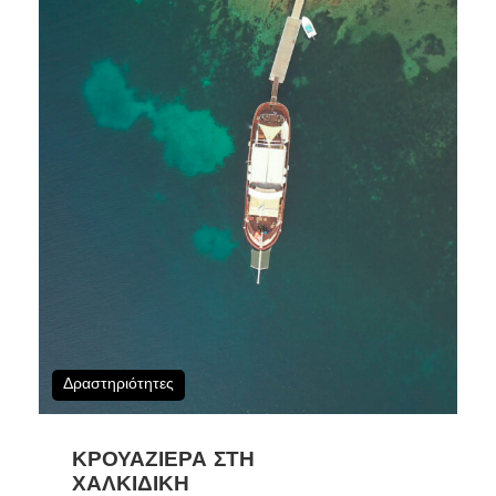
Δραστηριότητες
ΚΡΟΥΑΖΙΈΡΑ ΣΤΗ
ΧΑΛΚΙΔΙΚΉ