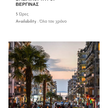
ΒΕΡΓΊΝΑΣ
5 Ώρες
Availability : Όλο τον χρόνο