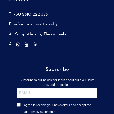
T: +30 2310 222 373
E:
info@business-travel.gr
A: Kalapothaki 3, Thessaloniki
Subscribe
Subscribe to our newsletter learn about our exclussive
tours and promotions.
I agree to receive your newsletters and accept the
data privacy statement.