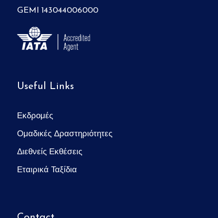
GEMI 143044006000
Useful Links
Εκδρομές
Ομαδικές Δραστηριότητες
Διεθνείς Εκθέσεις
Εταιρικά Ταξίδια
Contact