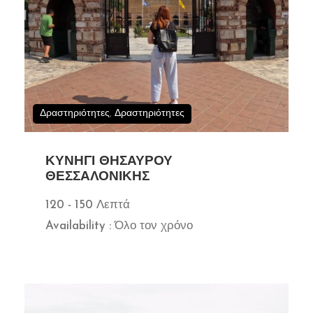
Δραστηριότητες
,
Δραστηριότητες
ΚΥΝΉΓΙ ΘΗΣΑΥΡΟΎ
ΘΕΣΣΑΛΟΝΊΚΗΣ
120 - 150 Λεπτά
Availability : Όλο τον χρόνο