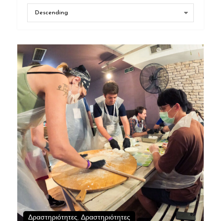
Δραστηριότητες
,
Δραστηριότητες