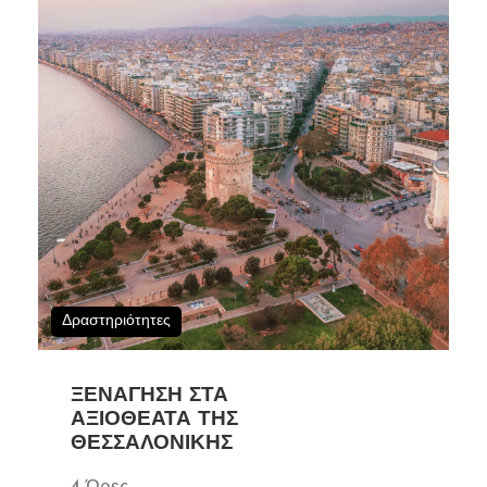
Δραστηριότητες
ΞΕΝΆΓΗΣΗ ΣΤΑ
ΑΞΙΟΘΈΑΤΑ ΤΗΣ
ΘΕΣΣΑΛΟΝΊΚΗΣ