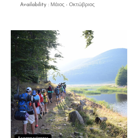
Availability : Μάιος - Οκτώβριος