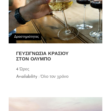
Δραστηριότητες
ΓΕΥΣΙΓΝΩΣΊΑ ΚΡΑΣΙΟΎ
ΣΤΟΝ ΌΛΥΜΠΟ
4 Ώρες
Availability : Όλο τον χρόνο