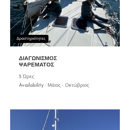
Δραστηριότητες
ΔΙΑΓΩΝΙΣΜΌΣ
ΨΑΡΈΜΑΤΟΣ
5 Ώρες
Availability : Μάιος - Οκτώβριος