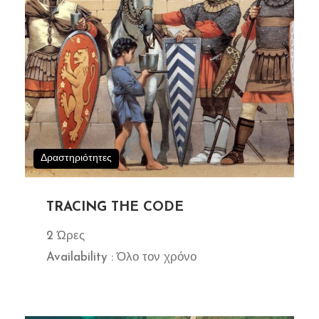
Δραστηριότητες
TRACING THE CODE
2 Ώρες
Availability : Όλο τον χρόνο