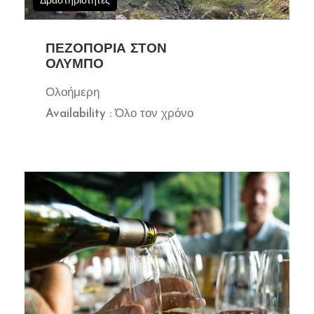
Δραστηριότητες
ΠΕΖΟΠΟΡΊΑ ΣΤΟΝ
ΌΛΥΜΠΟ
Ολοήμερη
Availability : Όλο τον χρόνο