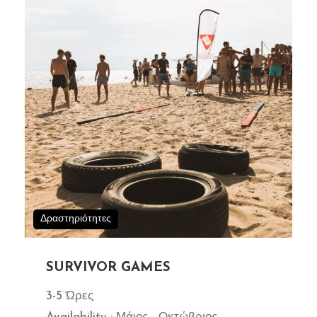
Δραστηριότητες
SURVIVOR GAMES
3-5 Ώρες