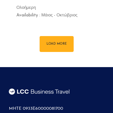
Ολοήμερη
Availability : Μάιος - Οκτώβριος
LOAD MORE
MHTE 0933Ε60000081700