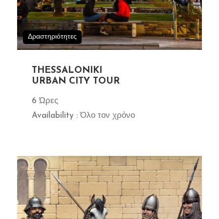
Δραστηριότητες
THESSALONIKI
URBAN CITY TOUR
6 Ώρες
Availability : Όλο τον χρόνο