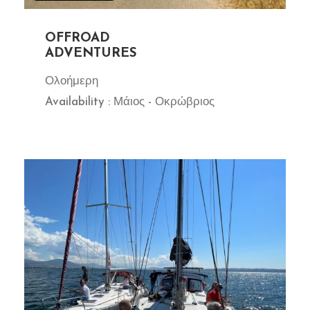
OFFROAD
ADVENTURES
Ολοήμερη
Availability : Μάιος - Οκρώβριος