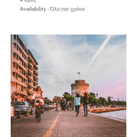
4 Ώρες
Availability : Όλο τον χρόνο