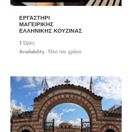
ΕΡΓΑΣΤΉΡΙ
ΜΑΓΕΙΡΙΚΉΣ
ΕΛΛΗΝΙΚΉΣ ΚΟΥΖΊΝΑΣ
3 Ώρες
Availability : Όλο τον χρόνο