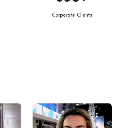
Corporate Clients