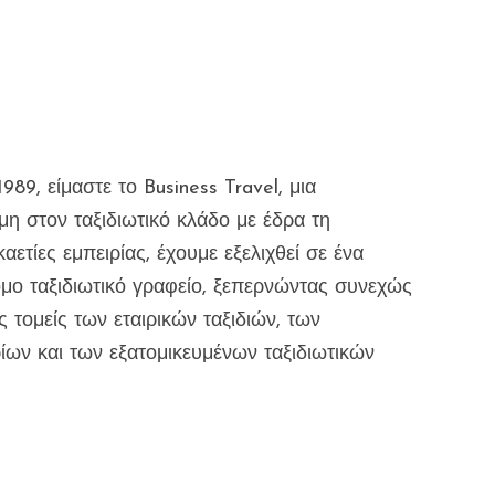
989, είμαστε το Business Travel, μια
η στον ταξιδιωτικό κλάδο με έδρα τη
ετίες εμπειρίας, έχουμε εξελιχθεί σε ένα
όμο ταξιδιωτικό γραφείο, ξεπερνώντας συνεχώς
ς τομείς των εταιρικών ταξιδιών, των
ίων και των εξατομικευμένων ταξιδιωτικών