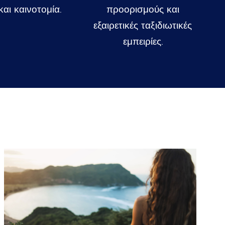
αι καινοτομία.
προορισμούς και
εξαιρετικές ταξιδιωτικές
εμπειρίες.