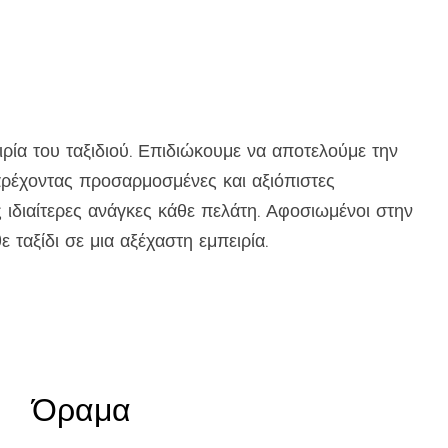
ρία του ταξιδιού. Επιδιώκουμε να αποτελούμε την
παρέχοντας προσαρμοσμένες και αξιόπιστες
ς ιδιαίτερες ανάγκες κάθε πελάτη. Αφοσιωμένοι στην
 ταξίδι σε μια αξέχαστη εμπειρία.
Όραμα