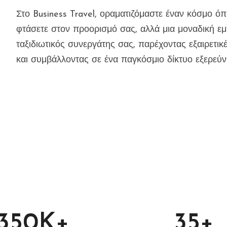
Στο Business Travel, οραματιζόμαστε έναν κόσμο όπ
φτάσετε στον προορισμό σας, αλλά μια μοναδική εμ
ταξιδιωτικός συνεργάτης σας, παρέχοντας εξαιρετικ
και συμβάλλοντας σε ένα παγκόσμιο δίκτυο εξερεύ
350
K+
35
+