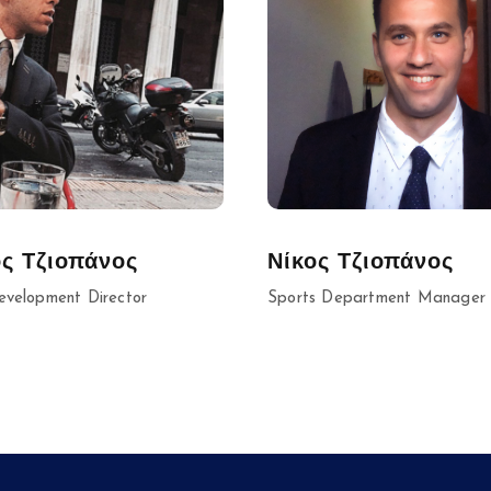
ς Τζιοπάνος
Νίκος Τζιοπάνος
evelopment Director
Sports Department Manager