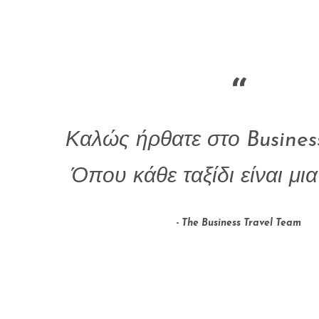
“
Καλώς ήρθατε στο Busines
Όπου κάθε ταξίδι είναι μια
The Business Travel Team