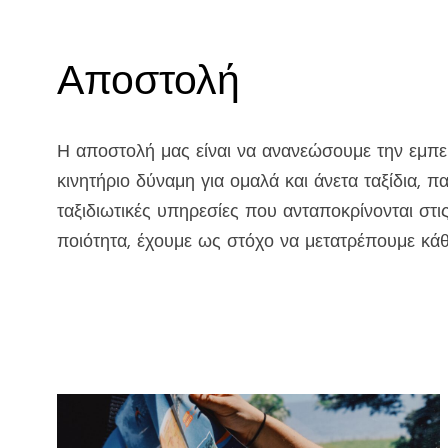
Αποστολή
Η αποστολή μας είναι να ανανεώσουμε την εμπει
κινητήριο δύναμη για ομαλά και άνετα ταξίδια, 
ταξιδιωτικές υπηρεσίες που ανταποκρίνονται στι
ποιότητα, έχουμε ως στόχο να μετατρέπουμε κάθε