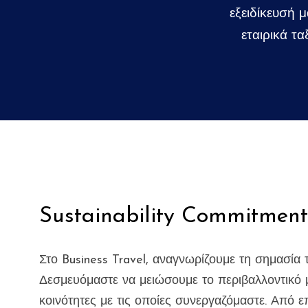
εξειδίκευσή 
εταιρικά ταξ
Sustainability Commitment
Στο Business Travel, αναγνωρίζουμε τη σημασία
Δεσμευόμαστε να μειώσουμε το περιβαλλοντικό 
κοινότητες με τις οποίες συνεργαζόμαστε. Από ε