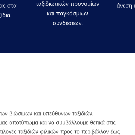
ταξιδιωτικών προνομίων
μας στα
άνεση κ
και παγκόσμιων
ίδια.
συνδέσεων.
 των βιώσιμων και υπεύθυνων ταξιδιών.
μας αποτύπωμα και να συμβάλλουμε θετικά στις
πιλογές ταξιδιών φιλικών προς το περιβάλλον έως