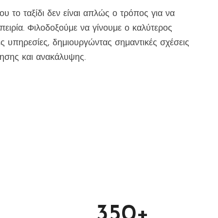
ου το ταξίδι δεν είναι απλώς ο τρόπος για να
πειρία. Φιλοδοξούμε να γίνουμε ο καλύτερος
ές υπηρεσίες, δημιουργώντας σημαντικές σχέσεις
νησης και ανακάλυψης.
350
+