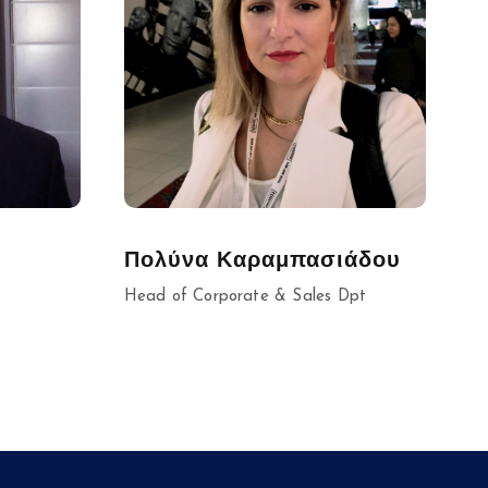
Πολύνα Καραμπασιάδου
Head of Corporate & Sales Dpt