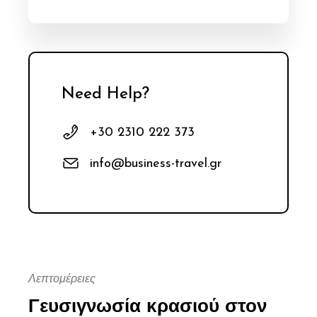
Need Help?
+30 2310 222 373
info@business-travel.gr
Λεπτομέρειες
Γευσιγνωσία κρασιού στον