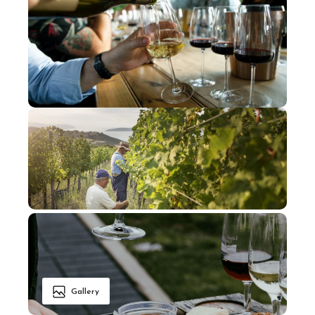
Gallery