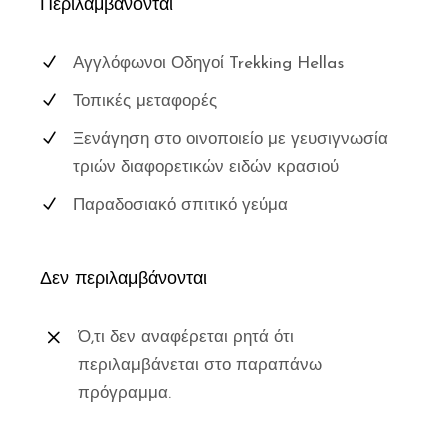
Περιλαμβάνονται
Αγγλόφωνοι Οδηγοί Trekking Hellas
Τοπικές μεταφορές
Ξενάγηση στο οινοποιείο με γευσιγνωσία
τριών διαφορετικών ειδών κρασιού
Παραδοσιακό σπιτικό γεύμα
Δεν περιλαμβάνονται
Ό,τι δεν αναφέρεται ρητά ότι
περιλαμβάνεται στο παραπάνω
πρόγραμμα.