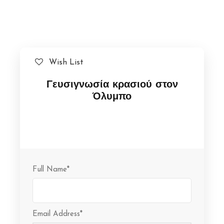
Wish List
Γευσιγνωσία κρασιού στον
Όλυμπο
Full Name
*
Email Address
*