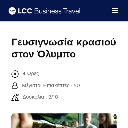
Γευσιγνωσία κρασιού
στον Όλυμπο
4 Ώρες
Μέγιστοι Επισκέπτες : 20
Δυσκολία : 2/10