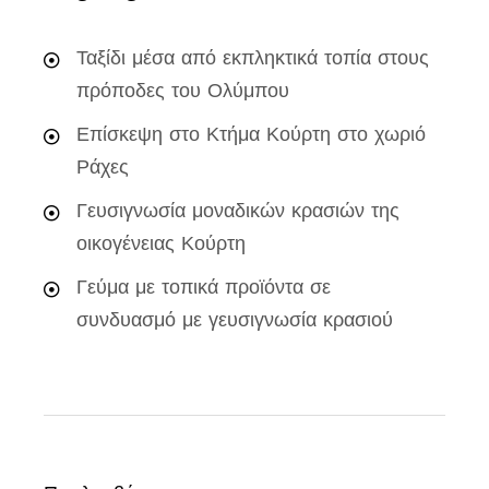
Ταξίδι μέσα από εκπληκτικά τοπία στους
πρόποδες του Ολύμπου
Επίσκεψη στο Κτήμα Κούρτη στο χωριό
Ράχες
Γευσιγνωσία μοναδικών κρασιών της
οικογένειας Κούρτη
Γεύμα με τοπικά προϊόντα σε
συνδυασμό με γευσιγνωσία κρασιού