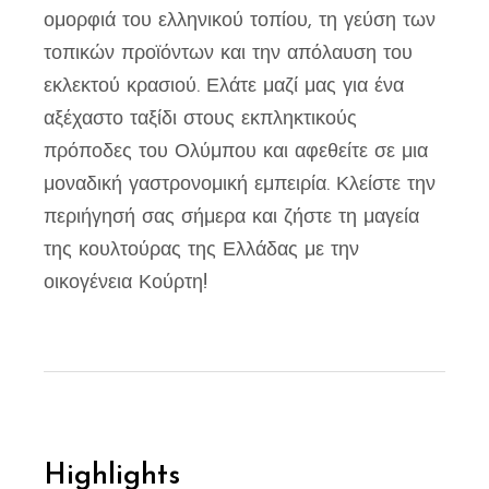
ομορφιά του ελληνικού τοπίου, τη γεύση των
τοπικών προϊόντων και την απόλαυση του
εκλεκτού κρασιού. Ελάτε μαζί μας για ένα
αξέχαστο ταξίδι στους εκπληκτικούς
πρόποδες του Ολύμπου και αφεθείτε σε μια
μοναδική γαστρονομική εμπειρία. Κλείστε την
περιήγησή σας σήμερα και ζήστε τη μαγεία
της κουλτούρας της Ελλάδας με την
οικογένεια Κούρτη!
Highlights