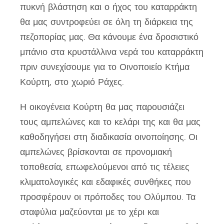
πυκνή βλάστηση και ο ήχος του καταρράκτη
θα μας συντροφεύει σε όλη τη διάρκεια της
πεζοπορίας μας. Θα κάνουμε ένα δροσιστικό
μπάνιο στα κρυστάλλινα νερά του καταρράκτη
πριν συνεχίσουμε για το Οινοποιείο Κτήμα
Κούρτη, στο χωριό Ράχες.
Η οικογένεια Κούρτη θα μας παρουσιάζει
τους αμπελώνες και το κελάρι της και θα μας
καθοδηγήσει στη διαδικασία οινοποίησης. Οι
αμπελώνες βρίσκονται σε προνομιακή
τοποθεσία, επωφελούμενοι από τις τέλειες
κλιματολογικές και εδαφικές συνθήκες που
προσφέρουν οι πρόποδες του Ολύμπου. Τα
σταφύλια μαζεύονται με το χέρι και