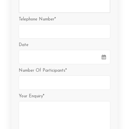
Telephone Number
*
Date
Number Of Participants
*
Your Enquiry
*