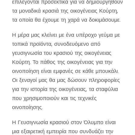
επιλέγονται προσεκτικά για να δημιουργηθούν
τα μοναδικά κρασιά της οικογένειας Κούρτη,
τα οποία θα έχουμε τη χαρά να δοκιμάσουμε.
Η μέρα μας κλείνει με ένα υπέροχο γεύμα με
τοπικά προϊόντα, συνοδευόμενο από
γευσιγνωσία του κρασιού της οικογένειας
Κούρτη. Το πάθος της οικογένειας για την
οινοποίηση είναι εμφανές σε κάθε μπουκάλι.
Οι ξεναγοί μας θα μας δώσουν πληροφορίες
για την ιστορία της οικογένειας, τα σταφύλια
που χρησιμοποιούν και τις τεχνικές
οινοποίησης.
Η Γευσιγνωσία κρασιού στον Όλυμπο είναι
μια εξαιρετική εμπειρία που συνδυάζει την