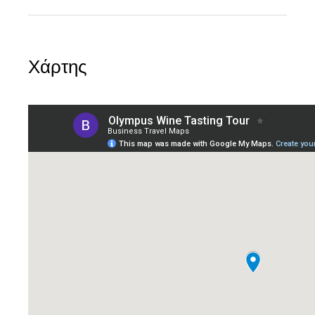
Χάρτης