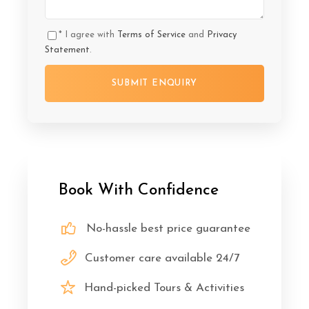
* I agree with
Terms of Service
and
Privacy
Statement
.
Book With Confidence
No-hassle best price guarantee
Customer care available 24/7
Hand-picked Tours & Activities