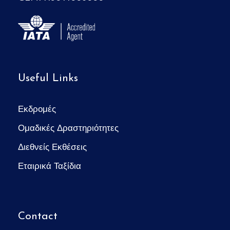
Useful Links
Εκδρομές
Ομαδικές Δραστηριότητες
Διεθνείς Εκθέσεις
Εταιρικά Ταξίδια
Contact