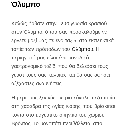
Όλυμπο
Καλώς ήρθατε στην Γευσιγνωσία κρασιού
στον Όλυμπο, όπου σας προσκαλούμε να
έρθετε μαζί μας σε ένα ταξίδι στα εκπληκτικά
τοπία των πρόποδων του
Ολύμπου
. Η
περιήγησή μας είναι ένα μοναδικό
γαστρονομικό ταξίδι που θα δελεάσει τους
γευστικούς σας κάλυκες και θα σας αφήσει
αξέχαστες αναμνήσεις.
Η μέρα μας ξεκινάει με μια εύκολη πεζοπορία
στη χαράδρα της Αγίας Κόρης, που βρίσκεται
κοντά στο μαγευτικό σκηνικό του χωριού
Βρόντος. Το μονοπάτι περιβάλλεται από