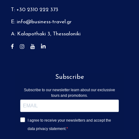
T: +30 2310 222 373
E:
info@business-travel.gr
A: Kalapothaki 3, Thessaloniki
Subscribe
Subscribe to our newsletter learn about our exclussive
tours and promotions.
I agree to receive your newsletters and accept the
data privacy statement.