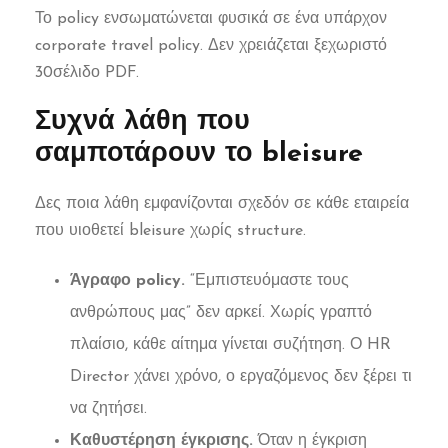
Το policy ενσωματώνεται φυσικά σε ένα υπάρχον
corporate travel policy. Δεν χρειάζεται ξεχωριστό
30σέλιδο PDF.
Συχνά λάθη που
σαμποτάρουν το bleisure
Δες ποια λάθη εμφανίζονται σχεδόν σε κάθε εταιρεία
που υιοθετεί bleisure χωρίς structure.
Άγραφο policy.
“Εμπιστευόμαστε τους
ανθρώπους μας” δεν αρκεί. Χωρίς γραπτό
πλαίσιο, κάθε αίτημα γίνεται συζήτηση. Ο HR
Director χάνει χρόνο, ο εργαζόμενος δεν ξέρει τι
να ζητήσει.
Καθυστέρηση έγκρισης.
Όταν η έγκριση