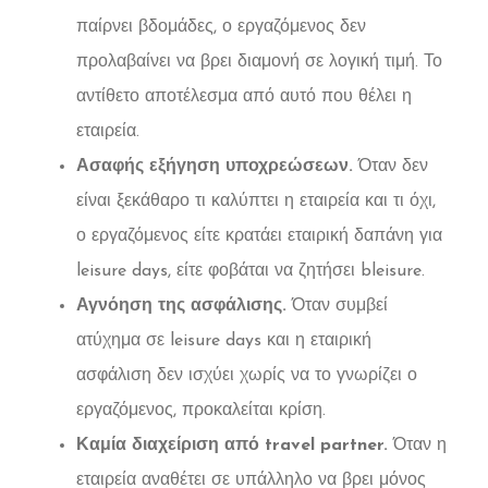
παίρνει βδομάδες, ο εργαζόμενος δεν
προλαβαίνει να βρει διαμονή σε λογική τιμή. Το
αντίθετο αποτέλεσμα από αυτό που θέλει η
εταιρεία.
Ασαφής εξήγηση υποχρεώσεων.
Όταν δεν
είναι ξεκάθαρο τι καλύπτει η εταιρεία και τι όχι,
ο εργαζόμενος είτε κρατάει εταιρική δαπάνη για
leisure days, είτε φοβάται να ζητήσει bleisure.
Αγνόηση της ασφάλισης.
Όταν συμβεί
ατύχημα σε leisure days και η εταιρική
ασφάλιση δεν ισχύει χωρίς να το γνωρίζει ο
εργαζόμενος, προκαλείται κρίση.
Καμία διαχείριση από travel partner.
Όταν η
εταιρεία αναθέτει σε υπάλληλο να βρει μόνος