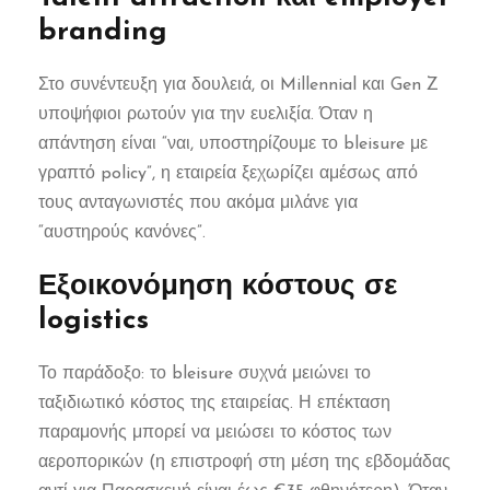
branding
Στο συνέντευξη για δουλειά, οι Millennial και Gen Z
υποψήφιοι ρωτούν για την ευελιξία. Όταν η
απάντηση είναι “ναι, υποστηρίζουμε το bleisure με
γραπτό policy”, η εταιρεία ξεχωρίζει αμέσως από
τους ανταγωνιστές που ακόμα μιλάνε για
“αυστηρούς κανόνες”.
Εξοικονόμηση κόστους σε
logistics
Το παράδοξο: το bleisure συχνά μειώνει το
ταξιδιωτικό κόστος της εταιρείας. Η επέκταση
παραμονής μπορεί να μειώσει το κόστος των
αεροπορικών (η επιστροφή στη μέση της εβδομάδας