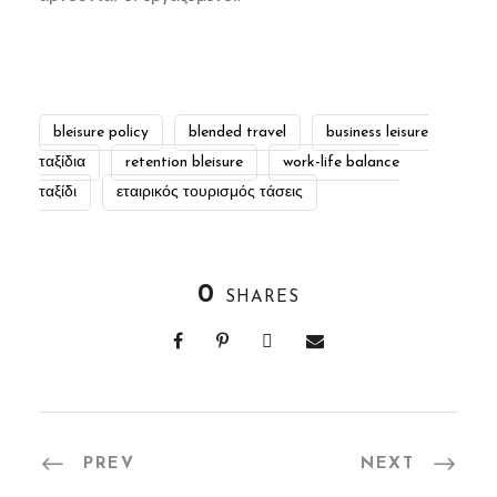
bleisure policy
blended travel
business leisure
ταξίδια
retention bleisure
work-life balance
ταξίδι
εταιρικός τουρισμός τάσεις
0
SHARES
PREV
NEXT