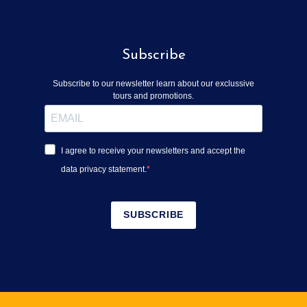
Subscribe
Subscribe to our newsletter learn about our exclussive
tours and promotions.
I agree to receive your newsletters and accept the
data privacy statement.
SUBSCRIBE