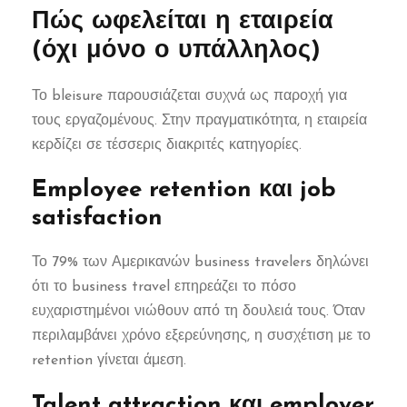
Πώς ωφελείται η εταιρεία
(όχι μόνο ο υπάλληλος)
Το bleisure παρουσιάζεται συχνά ως παροχή για
τους εργαζομένους. Στην πραγματικότητα, η εταιρεία
κερδίζει σε τέσσερις διακριτές κατηγορίες.
Employee retention και job
satisfaction
Το 79% των Αμερικανών business travelers δηλώνει
ότι το business travel επηρεάζει το πόσο
ευχαριστημένοι νιώθουν από τη δουλειά τους. Όταν
περιλαμβάνει χρόνο εξερεύνησης, η συσχέτιση με το
retention γίνεται άμεση.
Talent attraction και employer