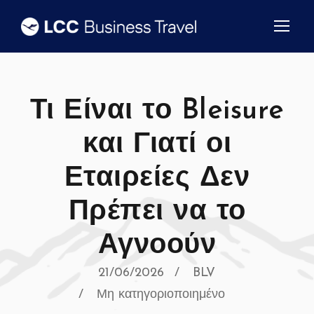
Τι Είναι το Bleisure
και Γιατί οι
Εταιρείες Δεν
Πρέπει να το
Αγνοούν
21/06/2026
BLV
Μη κατηγοριοποιημένο