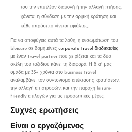
του την επιπλέον διαμονή ή την αλλαγή πτήσης,
χάνεται η σύνδεση με την αρχική κράτηση και
κάθε απρόοπτο γίνεται εφιάλτης.
Για να αποφύγεις αυτά τα λάθη, η ενσωμάτωση του
bleisure σε δομημένες
corporate travel διαδικασίες
με έναν travel partner που χειρίζεται και τα δύο
σκέλη του ταξιδιού κάνει τη διαφορά. Η δική μας
ομάδα με 35+ χρόνια στο business travel
αναλαμβάνει τον συντονισμό επέκτασης κρατήσεων,
την αλλαγή επιστροφών, και την παροχή leisure-
friendly επιλογών για τις προσωπικές μέρες.
Συχνές ερωτήσεις
Είναι ο εργαζόμενος