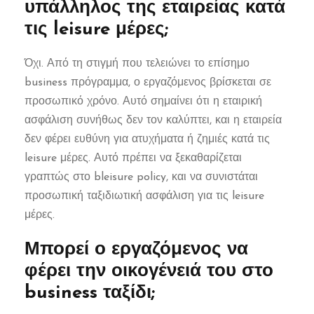
υπάλληλος της εταιρείας κατά
τις leisure μέρες;
Όχι. Από τη στιγμή που τελειώνει το επίσημο
business πρόγραμμα, ο εργαζόμενος βρίσκεται σε
προσωπικό χρόνο. Αυτό σημαίνει ότι η εταιρική
ασφάλιση συνήθως δεν τον καλύπτει, και η εταιρεία
δεν φέρει ευθύνη για ατυχήματα ή ζημιές κατά τις
leisure μέρες. Αυτό πρέπει να ξεκαθαρίζεται
γραπτώς στο bleisure policy, και να συνιστάται
προσωπική ταξιδιωτική ασφάλιση για τις leisure
μέρες.
Μπορεί ο εργαζόμενος να
φέρει την οικογένειά του στο
business ταξίδι;