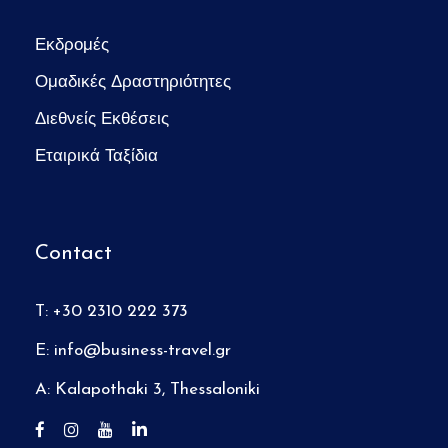
Εκδρομές
Ομαδικές Δραστηριότητες
Διεθνείς Εκθέσεις
Εταιρικά Ταξίδια
Contact
T: +30 2310 222 373
E:
info@business-travel.gr
A: Kalapothaki 3, Thessaloniki