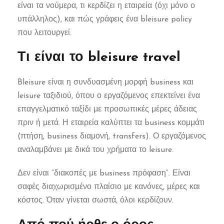
είναι τα νούμερα, τι κερδίζει η εταιρεία (όχι μόνο ο
υπάλληλος), και πώς γράφεις ένα bleisure policy
που λειτουργεί.
Τι είναι το bleisure travel
Bleisure είναι η συνδυασμένη μορφή business και
leisure ταξιδιού, όπου ο εργαζόμενος επεκτείνει ένα
επαγγελματικό ταξίδι με προσωπικές μέρες άδειας
πριν ή μετά. Η εταιρεία καλύπτει τα business κομμάτι
(πτήση, business διαμονή, transfers). Ο εργαζόμενος
αναλαμβάνει με δικά του χρήματα το leisure.
Δεν είναι “διακοπές με business πρόφαση”. Είναι
σαφές διαχωρισμένο πλαίσιο με κανόνες, μέρες και
κόστος. Όταν γίνεται σωστά, όλοι κερδίζουν.