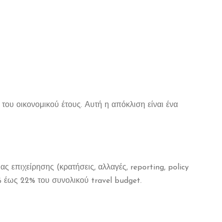
ου οικονομικού έτους. Αυτή η απόκλιση είναι ένα
ς επιχείρησης (κρατήσεις, αλλαγές, reporting, policy
% έως 22% του συνολικού travel budget.