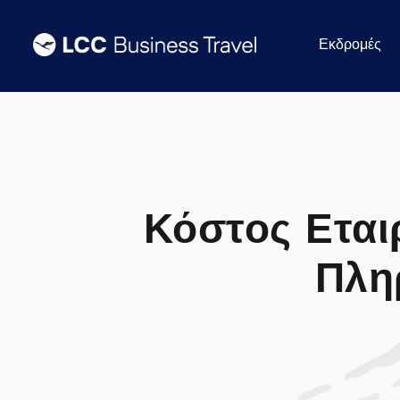
Εκδρομές
Κόστος Εται
Πλη