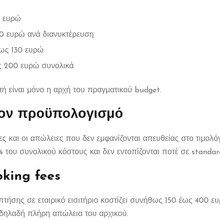
 ευρώ
0 ευρώ ανά διανυκτέρευση
ως 130 ευρώ
 200 ευρώ συνολικά
ή είναι μόνο η αρχή του πραγματικού budget.
τον προϋπολογισμό
νες και οι απώλειες που δεν εμφανίζονται απευθείας στο τιμολ
 του συνολικού κόστους και δεν εντοπίζονται ποτέ σε standar
oking fees
πτήσης σε εταιρικό εισιτήριο κοστίζει συνήθως 150 έως 400 ευρ
, δηλαδή πλήρη απώλεια του αρχικού.