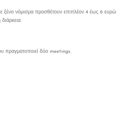
σε ξένο νόμισμα προσθέτουν επιπλέον 4 έως 6 ευρώ
 διάρκεια.
ου πραγματοποιεί δύο meetings.