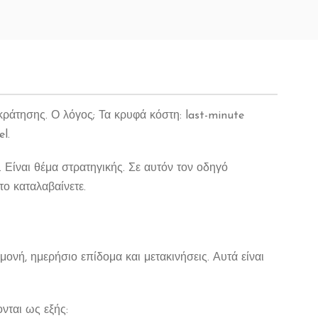
κράτησης. Ο λόγος; Τα κρυφά κόστη: last-minute
l.
. Είναι θέμα στρατηγικής. Σε αυτόν τον οδηγό
ο καταλαβαίνετε.
μονή, ημερήσιο επίδομα και μετακινήσεις. Αυτά είναι
ται ως εξής: