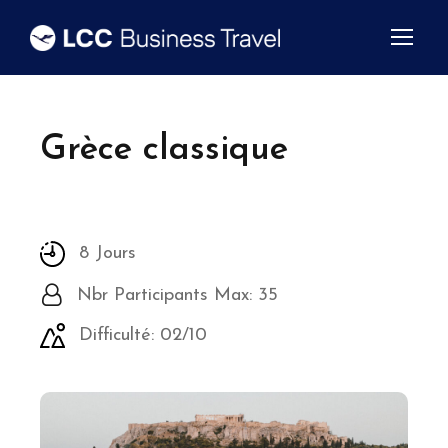
Grèce classique
8 Jours
Nbr Participants Max: 35
Difficulté: 02/10