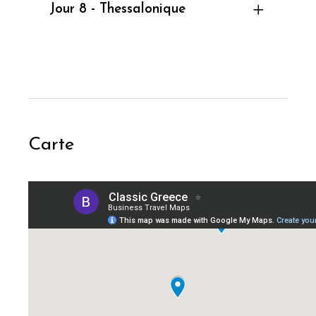
Jour 8 - Thessalonique
Carte