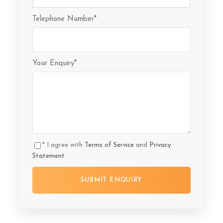
Telephone Number
*
Your Enquiry
*
* I agree with
Terms of Service
and
Privacy
Statement
.