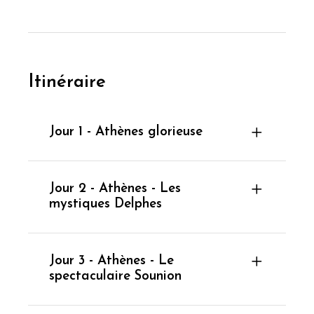
Itinéraire
Jour 1 - Athènes glorieuse
Jour 2 - Athènes - Les
mystiques Delphes
Jour 3 - Athènes - Le
spectaculaire Sounion