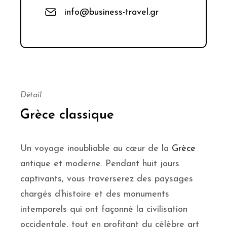
info@business-travel.gr
Détail
Grèce classique
Un voyage inoubliable au cœur de la
Grèce
antique et moderne. Pendant huit jours
captivants, vous traverserez des paysages
chargés d’histoire et des monuments
intemporels qui ont façonné la civilisation
occidentale, tout en profitant du célèbre art