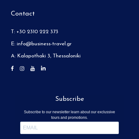
Contact
T: +30 2310 222 373
E:
info@business-travel.gr
A: Kalapothaki 3, Thessaloniki
Subscribe
Subscribe to our newsletter learn about our exclussive
tours and promotions.