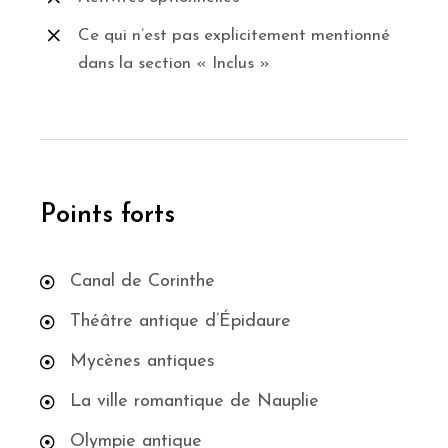
Ce qui n’est pas explicitement mentionné
dans la section « Inclus »
Points forts
Canal de Corinthe
Théâtre antique d’Épidaure
Mycènes antiques
La ville romantique de Nauplie
Olympie antique