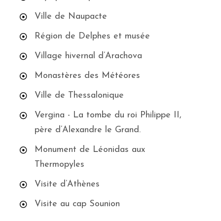
Ville de Naupacte
Région de Delphes et musée
Village hivernal d’Arachova
Monastères des Météores
Ville de Thessalonique
Vergina - La tombe du roi Philippe II,
père d’Alexandre le Grand.
Monument de Léonidas aux
Thermopyles
Visite d’Athènes
Visite au cap Sounion