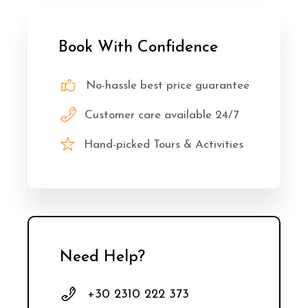
Book With Confidence
No-hassle best price guarantee
Customer care available 24/7
Hand-picked Tours & Activities
Need Help?
+30 2310 222 373