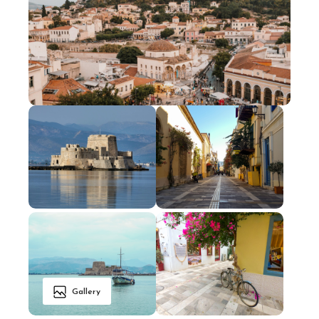
Gallery