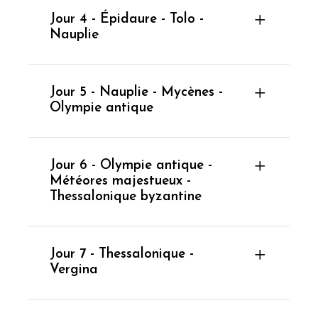
Jour 4 - Épidaure - Tolo -
Nauplie
Jour 5 - Nauplie - Mycènes -
Olympie antique
Jour 6 - Olympie antique -
Météores majestueux -
Thessalonique byzantine
Jour 7 - Thessalonique -
Vergina