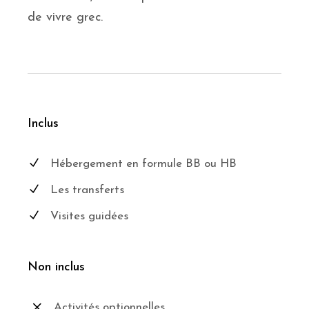
de vivre grec.
Inclus
Hébergement en formule BB ou HB
Les transferts
Visites guidées
Non inclus
Activités optionnelles