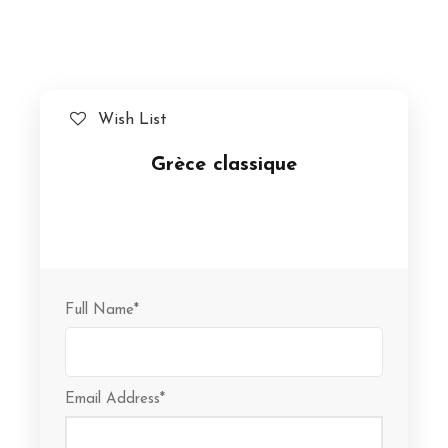
Wish List
Grèce classique
Full Name
*
Email Address
*